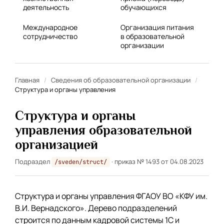
деятельность
обучающихся
Международное
Организация питания
сотрудничество
в образовательной
организации
Главная
/
Сведения об образовательной организации
/
Структура и органы управления
Структура и органы
управления образовательной
организацией
Подраздел
· приказ № 1493 от 04.08.2023
/sveden/struct/
Структура и органы управления ФГАОУ ВО «КФУ им.
В.И. Вернадского». Дерево подразделений
строится по данным кадровой системы 1С и