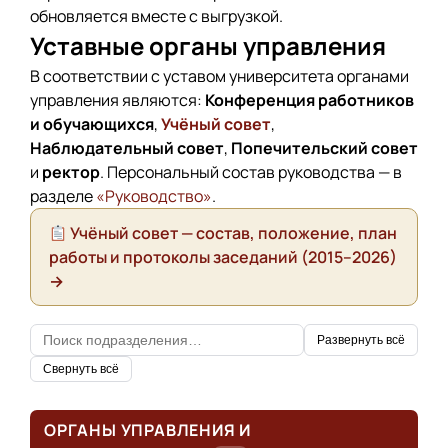
обновляется вместе с выгрузкой.
Уставные органы управления
В соответствии с уставом университета органами
управления являются:
Конференция работников
и обучающихся
,
Учёный совет
,
Наблюдательный совет
,
Попечительский совет
и
ректор
. Персональный состав руководства — в
разделе
«Руководство»
.
Учёный совет — состав, положение, план
работы и протоколы заседаний (2015–2026)
→
Развернуть всё
Свернуть всё
ОРГАНЫ УПРАВЛЕНИЯ И