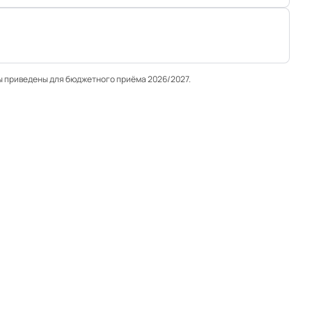
ы приведены для бюджетного приёма 2026/2027.