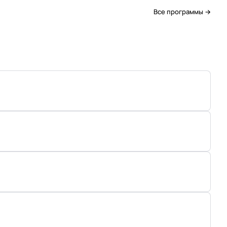
Все программы →