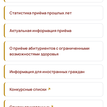
Статистика приёма прошлых лет
Актуальная информация приёма
О приёме абитуриентов с ограниченными
возможностями здоровья
Информация для иностранных граждан
Конкурсные списки