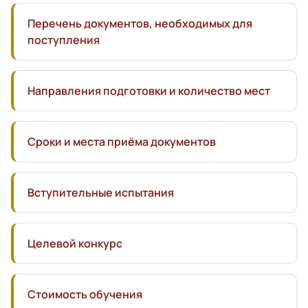
Перечень документов, необходимых для
поступления
Направления подготовки и количество мест
Сроки и места приёма документов
Вступительные испытания
Целевой конкурс
Стоимость обучения