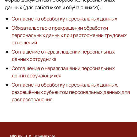
данных (для работников и обучающихся):
Согласие на обработку персональных данных
Обязательство о прекращении обработки
персональных данных при расторжении трудовых
отношений
Соглашение о неразглашении персональных
данных сотрудника
Соглашение о неразглашении персональных
данных обучающихся
Согласие на обработку персональных данных,
разрешённых субъектом персональных данных для
распространения
КФУ им. В. И. Вернадского