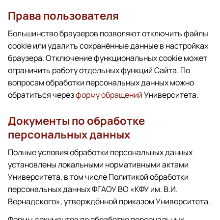
Права пользователя
Большинство браузеров позволяют отключить файлы
cookie или удалить сохранённые данные в настройках
браузера. Отключение функциональных cookie может
ограничить работу отдельных функций Сайта. По
вопросам обработки персональных данных можно
обратиться через
форму обращений
Университета.
Документы по обработке
персональных данных
Полные условия обработки персональных данных
установлены локальными нормативными актами
Университета, в том числе Политикой обработки
персональных данных ФГАОУ ВО «КФУ им. В.И.
Вернадского», утверждённой приказом Университета.
Формы документов по обработке персональных