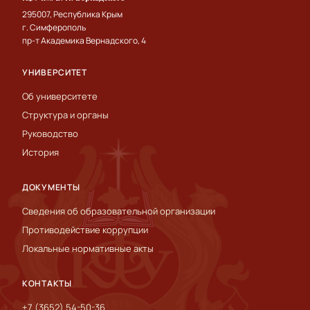
295007, Республика Крым
г. Симферополь
пр-т Академика Вернадского, 4
УНИВЕРСИТЕТ
Об университете
Структура и органы
Руководство
История
ДОКУМЕНТЫ
Сведения об образовательной организации
Противодействие коррупции
Локальные нормативные акты
КОНТАКТЫ
+7 (3652) 54-50-36