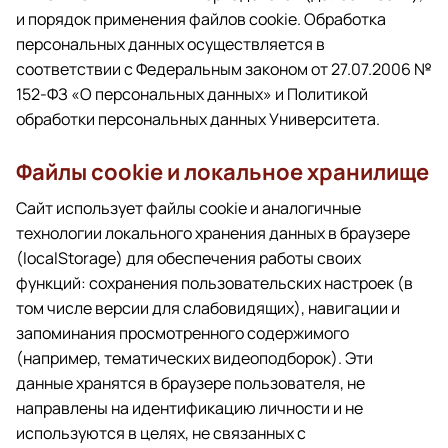
и порядок применения файлов cookie. Обработка
персональных данных осуществляется в
соответствии с Федеральным законом от 27.07.2006 №
152-ФЗ «О персональных данных» и Политикой
обработки персональных данных Университета.
Файлы cookie и локальное хранилище
Сайт использует файлы cookie и аналогичные
технологии локального хранения данных в браузере
(localStorage) для обеспечения работы своих
функций: сохранения пользовательских настроек (в
том числе версии для слабовидящих), навигации и
запоминания просмотренного содержимого
(например, тематических видеоподборок). Эти
данные хранятся в браузере пользователя, не
направлены на идентификацию личности и не
используются в целях, не связанных с