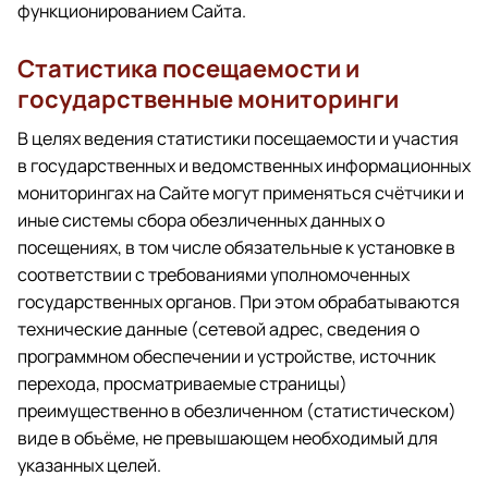
функционированием Сайта.
Статистика посещаемости и
государственные мониторинги
В целях ведения статистики посещаемости и участия
в государственных и ведомственных информационных
мониторингах на Сайте могут применяться счётчики и
иные системы сбора обезличенных данных о
посещениях, в том числе обязательные к установке в
соответствии с требованиями уполномоченных
государственных органов. При этом обрабатываются
технические данные (сетевой адрес, сведения о
программном обеспечении и устройстве, источник
перехода, просматриваемые страницы)
преимущественно в обезличенном (статистическом)
виде в объёме, не превышающем необходимый для
указанных целей.