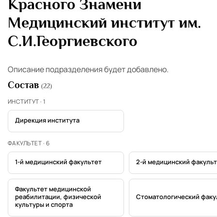
Красного Знамени
Медицинский институт им.
С.И.Георгиевского
Описание подразделения будет добавлено.
Состав
(22)
ИНСТИТУТ · 1
Дирекция института
ФАКУЛЬТЕТ · 6
1-й медицинский факультет
2-й медицинский факуль
Факультет медицинской
реабилитации, физической
Стоматологический факу
культуры и спорта