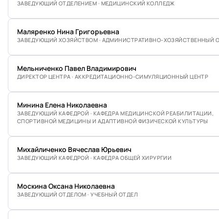
ЗАВЕДУЮЩИЙ ОТДЕЛЕНИЕМ · МЕДИЦИНСКИЙ КОЛЛЕДЖ
Маляренко Нина Григорьевна
ЗАВЕДУЮЩИЙ ХОЗЯЙСТВОМ · АДМИНИСТРАТИВНО-ХОЗЯЙСТВЕННЫЙ 
Мельниченко Павел Владимирович
ДИРЕКТОР ЦЕНТРА · АККРЕДИТАЦИОННО-СИМУЛЯЦИОННЫЙ ЦЕНТР
Минина Елена Николаевна
ЗАВЕДУЮЩИЙ КАФЕДРОЙ · КАФЕДРА МЕДИЦИНСКОЙ РЕАБИЛИТАЦИИ,
СПОРТИВНОЙ МЕДИЦИНЫ И АДАПТИВНОЙ ФИЗИЧЕСКОЙ КУЛЬТУРЫ
Михайличенко Вячеслав Юрьевич
ЗАВЕДУЮЩИЙ КАФЕДРОЙ · КАФЕДРА ОБЩЕЙ ХИРУРГИИ
Москина Оксана Николаевна
ЗАВЕДУЮЩИЙ ОТДЕЛОМ · УЧЕБНЫЙ ОТДЕЛ