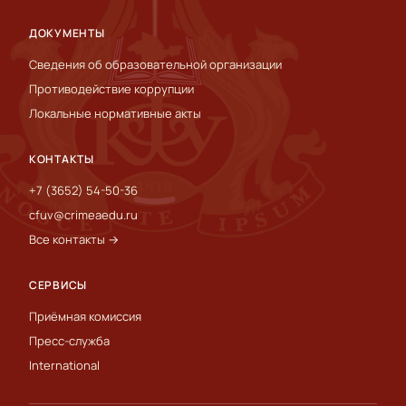
ДОКУМЕНТЫ
Сведения об образовательной организации
Противодействие коррупции
Локальные нормативные акты
КОНТАКТЫ
+7 (3652) 54-50-36
cfuv@crimeaedu.ru
Все контакты →
СЕРВИСЫ
Приёмная комиссия
Пресс-служба
International