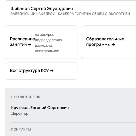
Шибанов Сергей Эдуардович
ЗАВЕДУЮЩИЙ КАФЕДРОЙ · КАФЕДРА ГИГИЕНЫ ОБЩЕЙ С ЭКОЛОГИЕЙ
на ресурсе
Расписание
Образовательные
подразделения —
занятий →
программы →
возможно,
неактуальное
Вся структура КФУ →
РУКОВОДИТЕЛЬ
Крутиков Евгений Сергеевич
Директор
КОНТАКТЫ