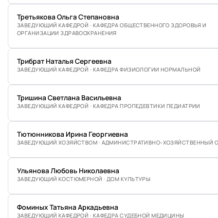
Третьякова Ольга Степановна
ЗАВЕДУЮЩИЙ КАФЕДРОЙ · КАФЕДРА ОБЩЕСТВЕННОГО ЗДОРОВЬЯ И
ОРГАНИЗАЦИИ ЗДРАВООХРАНЕНИЯ
Трибрат Наталья Сергеевна
ЗАВЕДУЮЩИЙ КАФЕДРОЙ · КАФЕДРА ФИЗИОЛОГИИ НОРМАЛЬНОЙ
Тришина Светлана Васильевна
ЗАВЕДУЮЩИЙ КАФЕДРОЙ · КАФЕДРА ПРОПЕДЕВТИКИ ПЕДИАТРИИ
Тютюнникова Ирина Георгиевна
ЗАВЕДУЮЩИЙ ХОЗЯЙСТВОМ · АДМИНИСТРАТИВНО-ХОЗЯЙСТВЕННЫЙ 
Ульянова Любовь Николаевна
ЗАВЕДУЮЩИЙ КОСТЮМЕРНОЙ · ДОМ КУЛЬТУРЫ
Фоминых Татьяна Аркадьевна
ЗАВЕДУЮЩИЙ КАФЕДРОЙ · КАФЕДРА СУДЕБНОЙ МЕДИЦИНЫ