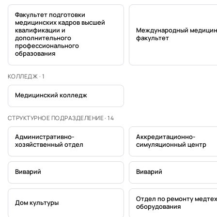
Факультет подготовки
медицинских кадров высшей
квалификации и
Международный медицин
дополнительного
факультет
профессионального
образования
КОЛЛЕДЖ · 1
Медицинский колледж
СТРУКТУРНОЕ ПОДРАЗДЕЛЕНИЕ · 14
Административно-
Аккредитационно-
хозяйственный отдел
симуляционный центр
Виварий
Виварий
Отдел по ремонту медтех
Дом культуры
оборудования