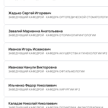
Жадько Сергей Игоревич
ЗАВЕДУЮЩИЙ КАФЕДРОЙ · КАФЕДРА ОРТОПЕДИЧЕСКОЙ СТОМАТОЛОГИ
Завалий Марианна Анатольевна
ЗАВЕДУЮЩИЙ КАФЕДРОЙ · КАФЕДРА ОТОРИНОЛАРИНГОЛОГИИ
Иванов Игорь Исаакович
ЗАВЕДУЮЩИЙ КАФЕДРОЙ · КАФЕДРА АКУШЕРСТВА И ГИНЕКОЛОГИИ №2
Иванова Нанули Викторовна
ЗАВЕДУЮЩИЙ КАФЕДРОЙ · КАФЕДРА ОФТАЛЬМОЛОГИИ
Ильченко Федор Николаевич
ЗАВЕДУЮЩИЙ КАФЕДРОЙ · КАФЕДРА ХИРУРГИИ № 2
Каладзе Николай Николаевич
ЗАВЕДУЮЩИЙ КАФЕДРОЙ · КАФЕДРА ПЕДИАТРИИ, ФИЗИОТЕРАПИИ И