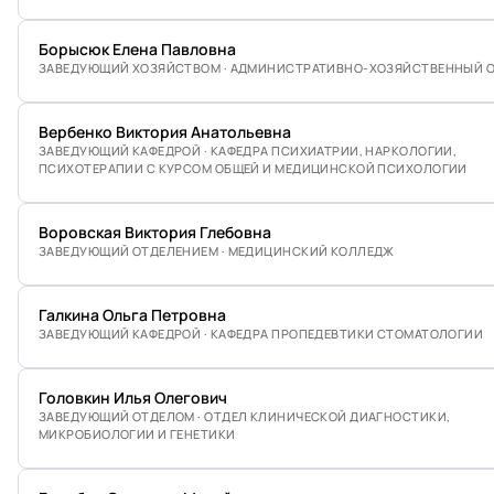
Борысюк Елена Павловна
ЗАВЕДУЮЩИЙ ХОЗЯЙСТВОМ · АДМИНИСТРАТИВНО-ХОЗЯЙСТВЕННЫЙ 
Вербенко Виктория Анатольевна
ЗАВЕДУЮЩИЙ КАФЕДРОЙ · КАФЕДРА ПСИХИАТРИИ, НАРКОЛОГИИ,
ПСИХОТЕРАПИИ С КУРСОМ ОБЩЕЙ И МЕДИЦИНСКОЙ ПСИХОЛОГИИ
Воровская Виктория Глебовна
ЗАВЕДУЮЩИЙ ОТДЕЛЕНИЕМ · МЕДИЦИНСКИЙ КОЛЛЕДЖ
Галкина Ольга Петровна
ЗАВЕДУЮЩИЙ КАФЕДРОЙ · КАФЕДРА ПРОПЕДЕВТИКИ СТОМАТОЛОГИИ
Головкин Илья Олегович
ЗАВЕДУЮЩИЙ ОТДЕЛОМ · ОТДЕЛ КЛИНИЧЕСКОЙ ДИАГНОСТИКИ,
МИКРОБИОЛОГИИ И ГЕНЕТИКИ