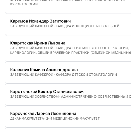
КУРОРТОЛОГИИ
Каримов Искандер Загитович
ЗАВЕДУЮЩИЙ КАФЕДРОЙ · КАФЕДРА ИНФЕКЦИОННЫХ БОЛЕЗНЕЙ
Кляритская Ирина Львовна
ЗАВЕДУЮЩИЙ КАФЕДРОЙ · КАФЕДРА ТЕРАПИИ, ГАСТРОЭНТЕРОЛОГИИ,
КАРДИОЛОГИИ, ОБЩЕЙ ВРАЧЕБНОЙ ПРАКТИКИ (СЕМЕЙНОЙ МЕДИЦИНЫ
Колесник Камила Александровна
ЗАВЕДУЮЩИЙ КАФЕДРОЙ · КАФЕДРА ДЕТСКОЙ СТОМАТОЛОГИИ
Коротынский Виктор Станиславович
ЗАВЕДУЮЩИЙ ХОЗЯЙСТВОМ · АДМИНИСТРАТИВНО-ХОЗЯЙСТВЕННЫЙ 
Корсунская Лариса Леонидовна
ДЕКАН ФАКУЛЬТЕТА · 2-Й МЕДИЦИНСКИЙ ФАКУЛЬТЕТ