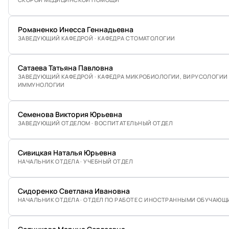
Романенко Инесса Геннадьевна
ЗАВЕДУЮЩИЙ КАФЕДРОЙ · КАФЕДРА СТОМАТОЛОГИИ
Сатаева Татьяна Павловна
ЗАВЕДУЮЩИЙ КАФЕДРОЙ · КАФЕДРА МИКРОБИОЛОГИИ, ВИРУСОЛОГИИ
ИММУНОЛОГИИ
Семенова Виктория Юрьевна
ЗАВЕДУЮЩИЙ ОТДЕЛОМ · ВОСПИТАТЕЛЬНЫЙ ОТДЕЛ
Сивицкая Наталья Юрьевна
НАЧАЛЬНИК ОТДЕЛА · УЧЕБНЫЙ ОТДЕЛ
Сидоренко Светлана Ивановна
НАЧАЛЬНИК ОТДЕЛА · ОТДЕЛ ПО РАБОТЕ С ИНОСТРАННЫМИ ОБУЧАЮ