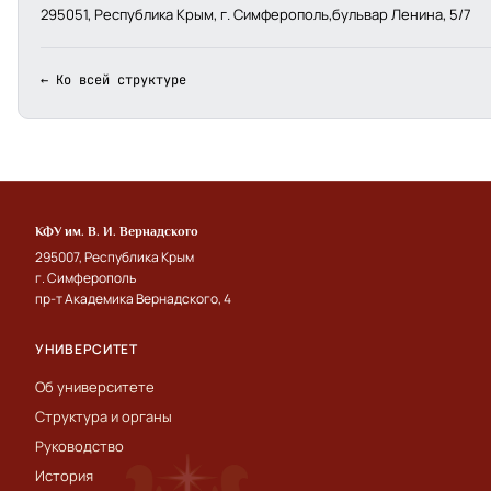
295051, Республика Крым, г. Симферополь,бульвар Ленина, 5/7
← Ко всей структуре
КФУ им. В. И. Вернадского
295007, Республика Крым
г. Симферополь
пр-т Академика Вернадского, 4
УНИВЕРСИТЕТ
Об университете
Структура и органы
Руководство
История