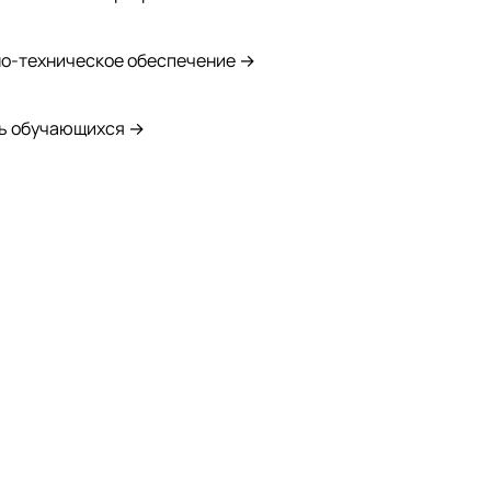
о-техническое обеспечение →
ь обучающихся →