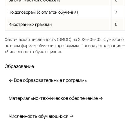
По договорам (с оплатой обучения)
7
Иностранных граждан
0
Фактическая численность (ЭИОС) на 2026-06-02. Суммарно
по всем формам обучения программы. Полная детализация —
«Численность обучающихся»
.
Образование
← Все образовательные программы
Материально-техническое обеспечение →
Численность обучающихся →