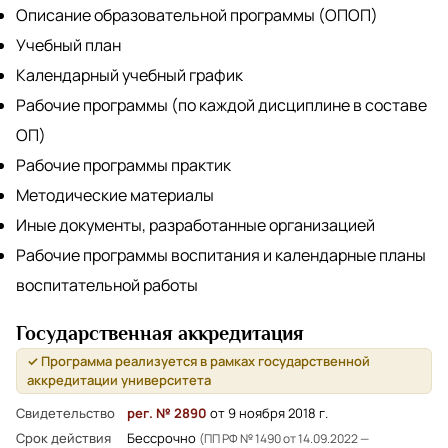
Описание образовательной программы (ОПОП)
Учебный план
Календарный учебный график
Рабочие программы (по каждой дисциплине в составе
ОП)
Рабочие программы практик
Методические материалы
Иные документы, разработанные организацией
Рабочие программы воспитания и календарные планы
воспитательной работы
Государственная аккредитация
✓ Программа реализуется в рамках государственной
аккредитации университета
Свидетельство
рег. № 2890
от 9 ноября 2018 г.
Срок действия
Бессрочно
(ПП РФ № 1490 от 14.09.2022 —