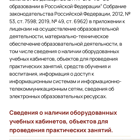
образовании в Российской Федерации” Собрание
законодательства Российской Федерации, 2012, №
53, ст. 7598; 2019, № 49, ст. 6962) в приложении к
лицензии на осуществление образовательной
деятельности, материально-техническое
обеспечение образовательной деятельности, в
том числе сведения о наличии оборудованных
учебных кабинетов, объектов для проведения
практических занятий, средств обучения и
воспитания, информация о доступ к
информационным системам и информационно-
телекоммуникационным сетям, сведения об
электронных образовательных ресурсах.
Сведения о наличии оборудованных
учебных кабинетов, объектов для
проведения практических занятий.