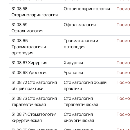
31.08.58
Оториноларингология
Посмо
Оториноларингология
31.08.59
Офтальмология
Посмо
Офтальмология
31.08.66
Травматология и
Посмо
Травматология и
ортопедия
ортопедия
31.08.67 Хирургия
Хирургия
Посмо
31.08.68 Урология
Урология
Посмо
31.08.72 Стоматология
Стоматология общей
Посмо
общей практики
практики
31.08.73 Стоматология
Стоматология
Посмо
терапевтическая
терапевтическая
31.08.74 Стоматология
Стоматология
Посмо
хирургическая
хирургическая