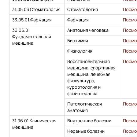
31.05.03 Стоматология
Стоматология
Посмо
33.05.01 Фармация
Фармация
Посмо
30.06.01
Анатомия человека
Посмо
Фундаментальная
Биохимия
Посмо
медицина
Физиология
Посмо
Восстановительная
Посмо
медицина, спортивная
медицина, лечебная
физкультура,
курортология и
физиотерапия
Патологическая
Посмо
анатомия
31.06.01 Клиническая
Внутренние болезни
Посмо
медицина
Нервные болезни
Посмо