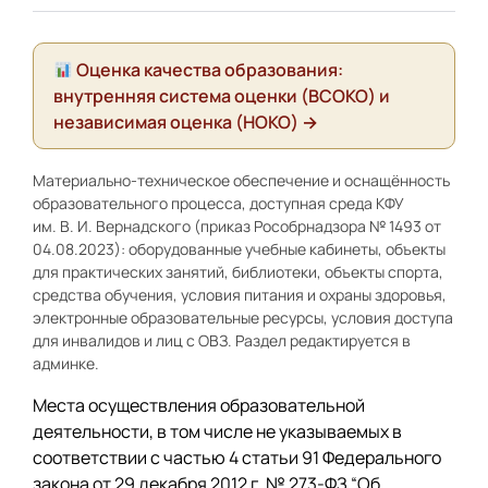
Оценка качества образования:
внутренняя система оценки (ВСОКО) и
независимая оценка (НОКО) →
Материально-техническое обеспечение и оснащённость
образовательного процесса, доступная среда КФУ
им. В. И. Вернадского (приказ Рособрнадзора № 1493 от
04.08.2023): оборудованные учебные кабинеты, объекты
для практических занятий, библиотеки, объекты спорта,
средства обучения, условия питания и охраны здоровья,
электронные образовательные ресурсы, условия доступа
для инвалидов и лиц с ОВЗ. Раздел редактируется в
админке.
Места осуществления образовательной
деятельности, в том числе не указываемых в
соответствии с частью 4 статьи 91 Федерального
закона от 29 декабря 2012 г. № 273-ФЗ “Об