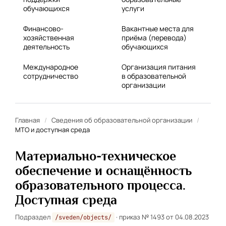
обучающихся
услуги
Финансово-
Вакантные места для
хозяйственная
приёма (перевода)
деятельность
обучающихся
Международное
Организация питания
сотрудничество
в образовательной
организации
Главная
/
Сведения об образовательной организации
/
МТО и доступная среда
Материально-техническое
обеспечение и оснащённость
образовательного процесса.
Доступная среда
Подраздел
· приказ № 1493 от 04.08.2023
/sveden/objects/