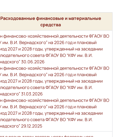
Расходованные финансовые и материальные
средства
н финансово-хозяйственной деятельности ФГАОУ ВО
У им. В.И. Вернадского” на 2026 год и плановый
иод 2027 и 2028 годы, утвержденный на заседании
людательного совета ФГАОУ ВО “КФУ им. В.И.
надского” 30.06.2026
н финансово-хозяйственной деятельности ФГАОУ ВО
У им. В.И. Вернадского” на 2026 год и плановый
иод 2027 и 2028 годы, утвержденный на заседании
людательного совета ФГАОУ ВО “КФУ им. В.И.
надского” 31.03.2026
н финансово-хозяйственной деятельности ФГАОУ ВО
У им. В.И. Вернадского” на 2026 год и плановый
иод 2027 и 2028 годы, утвержденный на заседании
людательного совета ФГАОУ ВО “КФУ им. В.И.
надского” 29.12.2025
ет о результатах деятельности федерального