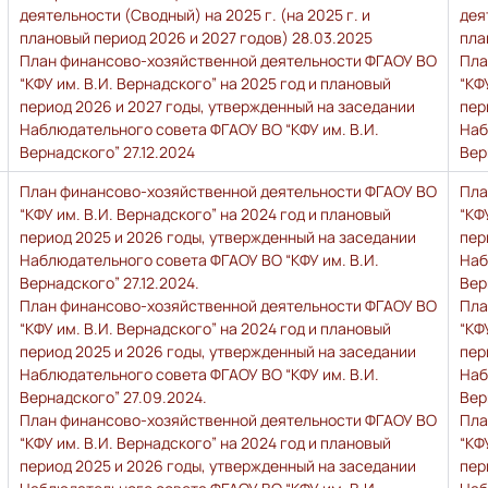
деятельности (Сводный) на 2025 г. (на 2025 г. и
дея
плановый период 2026 и 2027 годов) 28.03.2025
пла
План финансово-хозяйственной деятельности ФГАОУ ВО
Пла
“КФУ им. В.И. Вернадского” на 2025 год и плановый
“КФ
период 2026 и 2027 годы, утвержденный на заседании
пер
Наблюдательного совета ФГАОУ ВО “КФУ им. В.И.
Наб
Вернадского” 27.12.2024
Вер
План финансово-хозяйственной деятельности ФГАОУ ВО
Пла
“КФУ им. В.И. Вернадского” на 2024 год и плановый
“КФ
период 2025 и 2026 годы, утвержденный на заседании
пер
Наблюдательного совета ФГАОУ ВО “КФУ им. В.И.
Наб
Вернадского” 27.12.2024.
Вер
План финансово-хозяйственной деятельности ФГАОУ ВО
Пла
“КФУ им. В.И. Вернадского” на 2024 год и плановый
“КФ
период 2025 и 2026 годы, утвержденный на заседании
пер
Наблюдательного совета ФГАОУ ВО “КФУ им. В.И.
Наб
Вернадского” 27.09.2024.
Вер
План финансово-хозяйственной деятельности ФГАОУ ВО
Пла
“КФУ им. В.И. Вернадского” на 2024 год и плановый
“КФ
период 2025 и 2026 годы, утвержденный на заседании
пер