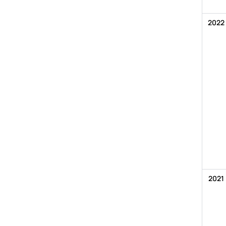
2022
2021