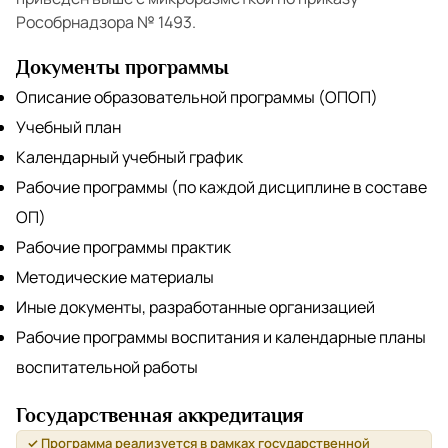
Рособрнадзора № 1493.
Документы программы
Описание образовательной программы (ОПОП)
Учебный план
Календарный учебный график
Рабочие программы (по каждой дисциплине в составе
ОП)
Рабочие программы практик
Методические материалы
Иные документы, разработанные организацией
Рабочие программы воспитания и календарные планы
воспитательной работы
Государственная аккредитация
✓ Программа реализуется в рамках государственной