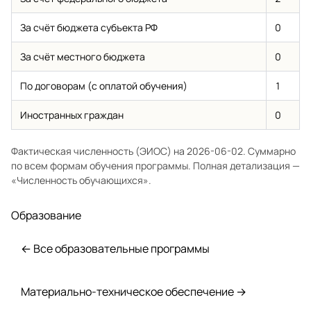
За счёт бюджета субъекта РФ
0
За счёт местного бюджета
0
По договорам (с оплатой обучения)
1
Иностранных граждан
0
Фактическая численность (ЭИОС) на 2026-06-02. Суммарно
по всем формам обучения программы. Полная детализация —
«Численность обучающихся»
.
Образование
← Все образовательные программы
Материально-техническое обеспечение →