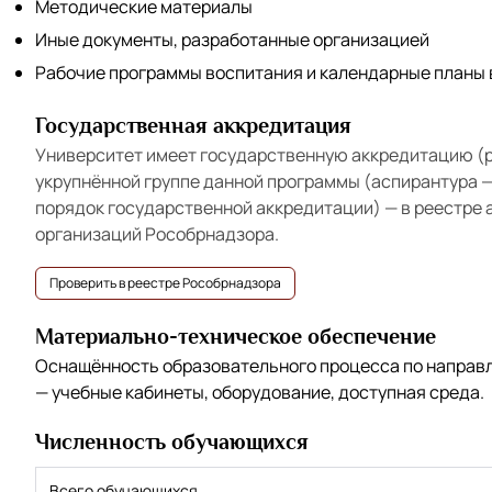
Методические материалы
Иные документы, разработанные организацией
Рабочие программы воспитания и календарные планы
Государственная аккредитация
Университет имеет государственную аккредитацию (ре
укрупнённой группе данной программы (аспирантура 
порядок государственной аккредитации) — в реестре
организаций Рособрнадзора.
Проверить в реестре Рособрнадзора
Материально-техническое обеспечение
Оснащённость образовательного процесса по напра
— учебные кабинеты, оборудование, доступная среда.
Численность обучающихся
Всего обучающихся