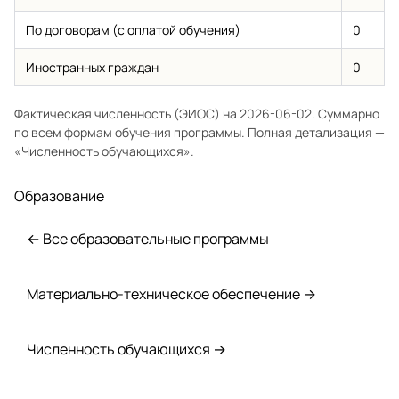
По договорам (с оплатой обучения)
0
Иностранных граждан
0
Фактическая численность (ЭИОС) на 2026-06-02. Суммарно
по всем формам обучения программы. Полная детализация —
«Численность обучающихся»
.
Образование
← Все образовательные программы
Материально-техническое обеспечение →
Численность обучающихся →