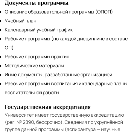
Документы программы
Описание образовательной программы (ОПОП)
Учебный план
Календарный учебный график
Рабочие программы (по каждой дисциплине в составе
ОП)
Рабочие программы практик
Методические материалы
Иные документы, разработанные организацией
Рабочие программы воспитания и календарные планы
воспитательной работы
Государственная аккредитация
Университет имеет государственную аккредитацию
(рег. № 2890, бессрочно). Сведения по укрупнённой
группе данной программы (аспирантура — научные