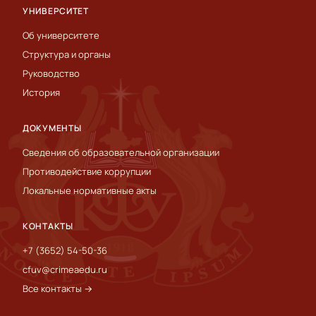
УНИВЕРСИТЕТ
Об университете
Структура и органы
Руководство
История
ДОКУМЕНТЫ
Сведения об образовательной организации
Противодействие коррупции
Локальные нормативные акты
КОНТАКТЫ
+7 (3652) 54-50-36
cfuv@crimeaedu.ru
Все контакты →