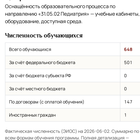
Оснащённость образовательного процесса по
направлению
«31.05.02 Педиатрия»
— учебные кабинеты,
оборудование, доступная среда.
Численность обучающихся
Всего обучающихся
648
За счёт федерального бюджета
501
За счёт бюджета субъекта РФ
0
За счёт местного бюджета
0
По договорам (с оплатой обучения)
147
Иностранных граждан
1
Фактическая численность (ЭИОС) на 2026-06-02. Суммарно по
всем формам обучения программы. Полная детализация —