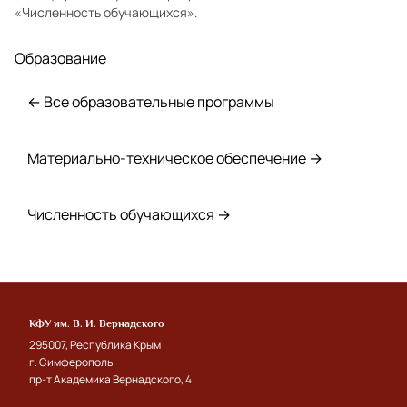
«Численность обучающихся»
.
Образование
← Все образовательные программы
Материально-техническое обеспечение →
Численность обучающихся →
КФУ им. В. И. Вернадского
295007, Республика Крым
г. Симферополь
пр-т Академика Вернадского, 4