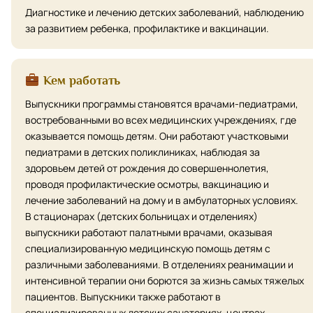
Диагностике и лечению детских заболеваний, наблюдению
за развитием ребенка, профилактике и вакцинации.
Кем работать
Выпускники программы становятся врачами-педиатрами,
востребованными во всех медицинских учреждениях, где
оказывается помощь детям. Они работают участковыми
педиатрами в детских поликлиниках, наблюдая за
здоровьем детей от рождения до совершеннолетия,
проводя профилактические осмотры, вакцинацию и
лечение заболеваний на дому и в амбулаторных условиях.
В стационарах (детских больницах и отделениях)
выпускники работают палатными врачами, оказывая
специализированную медицинскую помощь детям с
различными заболеваниями. В отделениях реанимации и
интенсивной терапии они борются за жизнь самых тяжелых
пациентов. Выпускники также работают в
специализированных детских санаториях, центрах