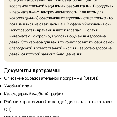
восстановительной медицины и реабилитации. В роддомах
и перинатальных центрах неонатологи (педиатры для
новорожденных) обеспечивают здоровый старт только что
появившимся на свет малышам. В сфере образования они
могут работать врачами в детских садах, школах и
интернатах, контролируя условия обучения и здоровье
детей. Это карьера для тех, кто хочет посвятить себя самой
благодарной и ответственной миссии – заботе о здоровье
детей, от которой зависит будущее нации.
Документы программы
Описание образовательной программы (ОПОП)
Учебный план
Календарный учебный график
Рабочие программы (по каждой дисциплине в составе
ОП)