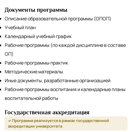
Документы программы
Описание образовательной программы (ОПОП)
Учебный план
Календарный учебный график
Рабочие программы (по каждой дисциплине в составе
ОП)
Рабочие программы практик
Методические материалы
Иные документы, разработанные организацией
Рабочие программы воспитания и календарные планы
воспитательной работы
Государственная аккредитация
✓ Программа реализуется в рамках государственной
аккредитации университета