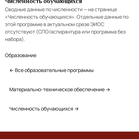
Численность обучающихся
Сводные данные по численности — на странице
«Численность обучающихся»
. Отдельные данные по
этой программе в актуальном срезе ЭИОС
отсутствуют (СПО/аспирантура или программа без
набора).
Образование
← Все образовательные программы
Материально-техническое обеспечение →
Численность обучающихся →