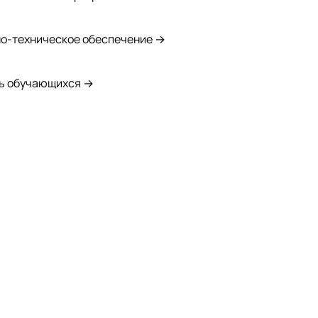
о-техническое обеспечение →
ь обучающихся →