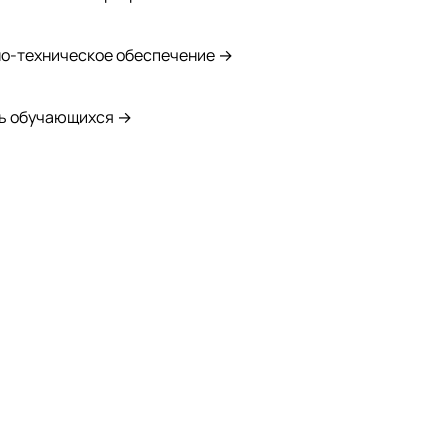
о-техническое обеспечение →
ь обучающихся →