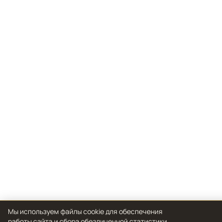
Мы используем файлы cookie для обеспечения
работы сайта и сбора обезличенной статистики