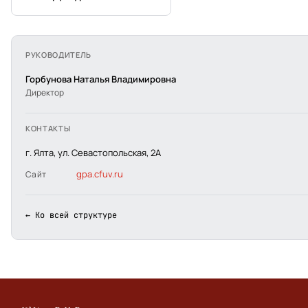
РУКОВОДИТЕЛЬ
Горбунова Наталья Владимировна
Директор
КОНТАКТЫ
г. Ялта, ул. Севастопольская, 2А
gpa.cfuv.ru
Сайт
← Ко всей структуре