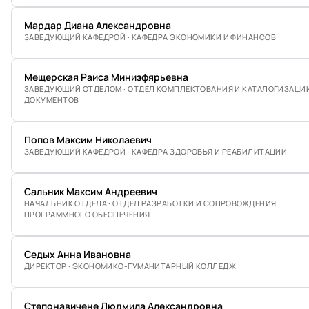
Мардар Диана Александровна
ЗАВЕДУЮЩИЙ КАФЕДРОЙ · КАФЕДРА ЭКОНОМИКИ И ФИНАНСОВ
Мещерская Раиса Минизфярьевна
ЗАВЕДУЮЩИЙ ОТДЕЛОМ · ОТДЕЛ КОМПЛЕКТОВАНИЯ И КАТАЛОГИЗАЦИ
ДОКУМЕНТОВ
Попов Максим Николаевич
ЗАВЕДУЮЩИЙ КАФЕДРОЙ · КАФЕДРА ЗДОРОВЬЯ И РЕАБИЛИТАЦИИ
Сальник Максим Андреевич
НАЧАЛЬНИК ОТДЕЛА · ОТДЕЛ РАЗРАБОТКИ И СОПРОВОЖДЕНИЯ
ПРОГРАММНОГО ОБЕСПЕЧЕНИЯ
Седых Анна Ивановна
ДИРЕКТОР · ЭКОНОМИКО-ГУМАНИТАРНЫЙ КОЛЛЕДЖ
Степонавичене Людмила Александровна