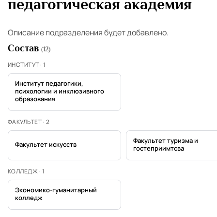
педагогическая академия
Описание подразделения будет добавлено.
Состав
(12)
ИНСТИТУТ · 1
Институт педагогики,
психологии и инклюзивного
образования
ФАКУЛЬТЕТ · 2
Факультет туризма и
Факультет искусств
гостеприимтсва
КОЛЛЕДЖ · 1
Экономико-гуманитарный
колледж