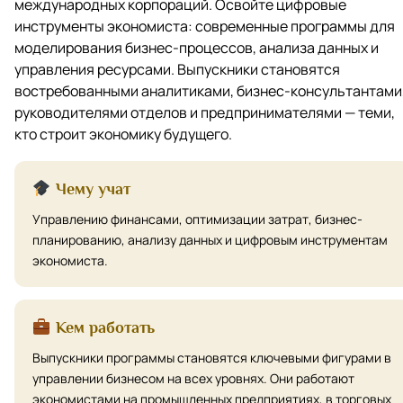
международных корпораций. Освойте цифровые
инструменты экономиста: современные программы для
моделирования бизнес-процессов, анализа данных и
управления ресурсами. Выпускники становятся
востребованными аналитиками, бизнес-консультантами
руководителями отделов и предпринимателями — теми,
кто строит экономику будущего.
Чему учат
Управлению финансами, оптимизации затрат, бизнес-
планированию, анализу данных и цифровым инструментам
экономиста.
Кем работать
Выпускники программы становятся ключевыми фигурами в
управлении бизнесом на всех уровнях. Они работают
экономистами на промышленных предприятиях, в торговых