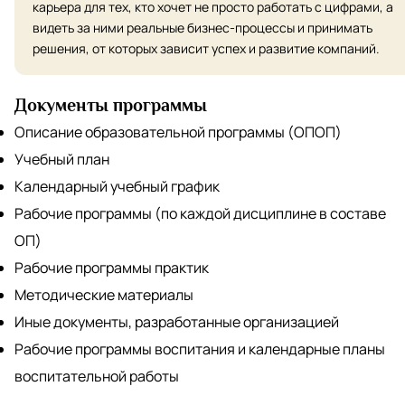
карьера для тех, кто хочет не просто работать с цифрами, а
видеть за ними реальные бизнес-процессы и принимать
решения, от которых зависит успех и развитие компаний.
Документы программы
Описание образовательной программы (ОПОП)
Учебный план
Календарный учебный график
Рабочие программы (по каждой дисциплине в составе
ОП)
Рабочие программы практик
Методические материалы
Иные документы, разработанные организацией
Рабочие программы воспитания и календарные планы
воспитательной работы