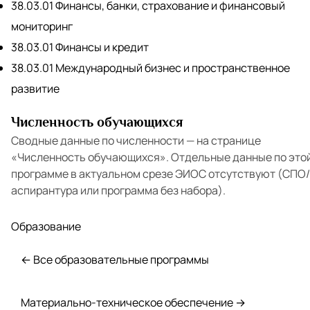
38.03.01 Финансы, банки, страхование и финансовый
мониторинг
38.03.01 Финансы и кредит
38.03.01 Международный бизнес и пространственное
развитие
Численность обучающихся
Сводные данные по численности — на странице
«Численность обучающихся»
. Отдельные данные по это
программе в актуальном срезе ЭИОС отсутствуют (СПО/
аспирантура или программа без набора).
Образование
← Все образовательные программы
Материально-техническое обеспечение →