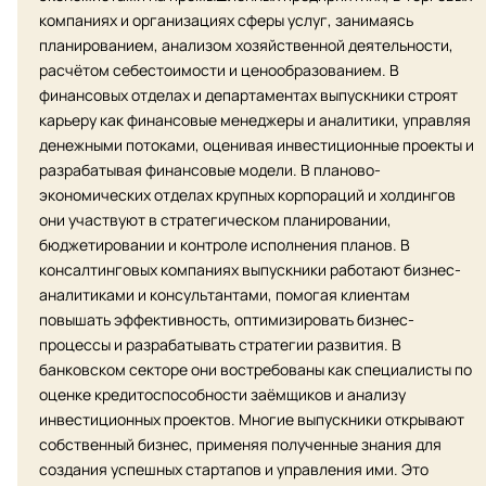
компаниях и организациях сферы услуг, занимаясь
планированием, анализом хозяйственной деятельности,
расчётом себестоимости и ценообразованием. В
финансовых отделах и департаментах выпускники строят
карьеру как финансовые менеджеры и аналитики, управляя
денежными потоками, оценивая инвестиционные проекты и
разрабатывая финансовые модели. В планово-
экономических отделах крупных корпораций и холдингов
они участвуют в стратегическом планировании,
бюджетировании и контроле исполнения планов. В
консалтинговых компаниях выпускники работают бизнес-
аналитиками и консультантами, помогая клиентам
повышать эффективность, оптимизировать бизнес-
процессы и разрабатывать стратегии развития. В
банковском секторе они востребованы как специалисты по
оценке кредитоспособности заёмщиков и анализу
инвестиционных проектов. Многие выпускники открывают
собственный бизнес, применяя полученные знания для
создания успешных стартапов и управления ими. Это