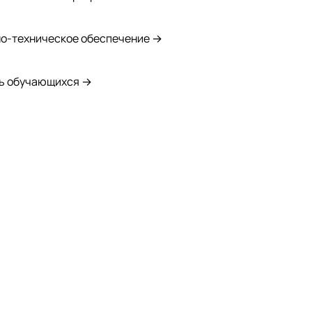
о-техническое обеспечение →
ь обучающихся →