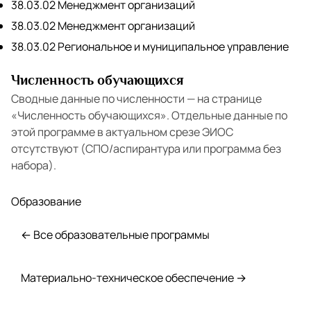
38.03.02 Менеджмент организаций
38.03.02 Менеджмент организаций
38.03.02 Региональное и муниципальное управление
Численность обучающихся
Сводные данные по численности — на странице
«Численность обучающихся»
. Отдельные данные по
этой программе в актуальном срезе ЭИОС
отсутствуют (СПО/аспирантура или программа без
набора).
Образование
← Все образовательные программы
Материально-техническое обеспечение →