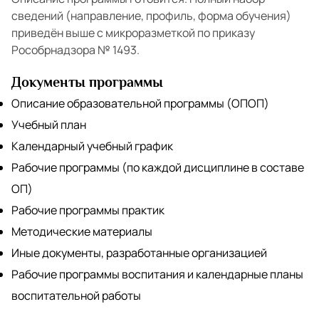
сведений (направление, профиль, форма обучения)
приведён выше с микроразметкой по приказу
Рособрнадзора № 1493.
Документы программы
Описание образовательной программы (ОПОП)
Учебный план
Календарный учебный график
Рабочие программы (по каждой дисциплине в составе
ОП)
Рабочие программы практик
Методические материалы
Иные документы, разработанные организацией
Рабочие программы воспитания и календарные планы
воспитательной работы