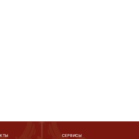
АКТЫ
СЕРВИСЫ