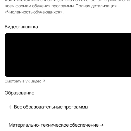
всем формам обучения программы. Полная детализация —
«Численность обучающихся»
.
Видео-визитка
Смотреть в VK Видео ↗
Образование
← Все образовательные программы
Материально-техническое обеспечение →