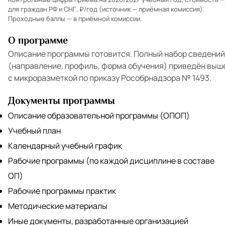
для граждан РФ и СНГ, ₽/год (источник — приёмная комиссия).
Проходные баллы — в
приёмной комиссии
.
О программе
Описание программы готовится. Полный набор сведений
(направление, профиль, форма обучения) приведён выш
с микроразметкой по приказу Рособрнадзора № 1493.
Документы программы
Описание образовательной программы (ОПОП)
Учебный план
Календарный учебный график
Рабочие программы (по каждой дисциплине в составе
ОП)
Рабочие программы практик
Методические материалы
Иные документы, разработанные организацией