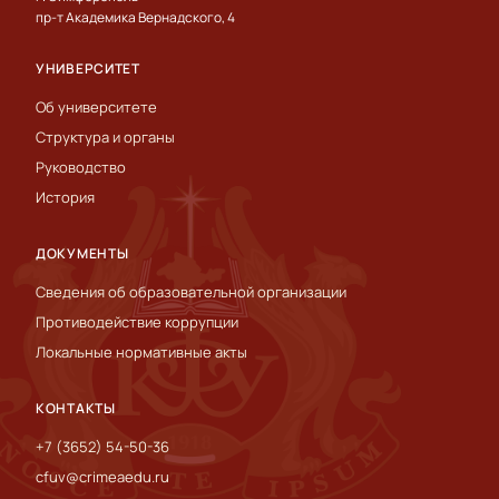
пр-т Академика Вернадского, 4
УНИВЕРСИТЕТ
Об университете
Структура и органы
Руководство
История
ДОКУМЕНТЫ
Сведения об образовательной организации
Противодействие коррупции
Локальные нормативные акты
КОНТАКТЫ
+7 (3652) 54-50-36
cfuv@crimeaedu.ru