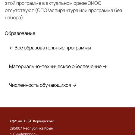
этой программе в актуальном срезе ЭИОС
отсутствуют (СПО/аспирантура или программа без
набора).
Образование
← Все образовательные программы
Материально-техническое обеспечение →
Численность обучающихся →
КФУ им. В. И. Вернадского
295007, Республика Крым
г. Симферополь