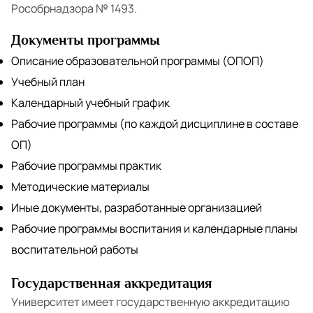
Рособрнадзора № 1493.
Документы программы
Описание образовательной программы (ОПОП)
Учебный план
Календарный учебный график
Рабочие программы (по каждой дисциплине в составе
ОП)
Рабочие программы практик
Методические материалы
Иные документы, разработанные организацией
Рабочие программы воспитания и календарные планы
воспитательной работы
Государственная аккредитация
Университет имеет государственную аккредитацию