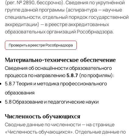
(рег. № 2890, бессрочно). Сведения по укрупнённой
группе данной программы (аспирантура — научные
специальности, отдельный порядок государственной
аккредитации) — в реестре аккредитованных
образовательных организаций Рособрнадзора.
Проверить в реестре Рособрнадзора
Материально-техническое обеспечение
Сведения об оснащённости образовательного
процесса по направлению
5.8.7
(по профилям):
5.8.7 Теория и методика профессионального
образования
5.8 Образование и педагогические науки
Численность обучающихся
Сводные данные по численности — на странице
«Численность обучающихся»
. Отдельные данные по