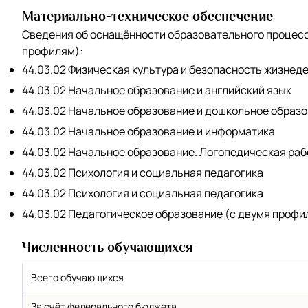
Материально-техническое обеспечение
Сведения об оснащённости образовательного процес
профилям):
44.03.02 Физическая культура и безопасность жизнед
44.03.02 Начальное образование и английский язык
44.03.02 Начальное образование и дошкольное образ
44.03.02 Начальное образование и информатика
44.03.02 Начальное образование. Логопедическая раб
44.03.02 Психология и социальная педагогика
44.03.02 Психология и социальная педагогика
44.03.02 Педагогическое образование (с двумя профи
Численность обучающихся
Всего обучающихся
За счёт федерального бюджета