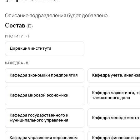
Описание подразделения будет добавлено.
Состав
(13)
ИНСТИТУТ · 1
Дирекция института
КАФЕДРА · 8
Кафедра экономики предприятия
Кафедра учета, анализа
Кафедра маркетинга, т
Кафедра мировой экономики
таможенного дела
Кафедра государственного и
Кафедра менеджмента
муниципального управления
Кафедра управления персоналом
Кафедра финансов и кр