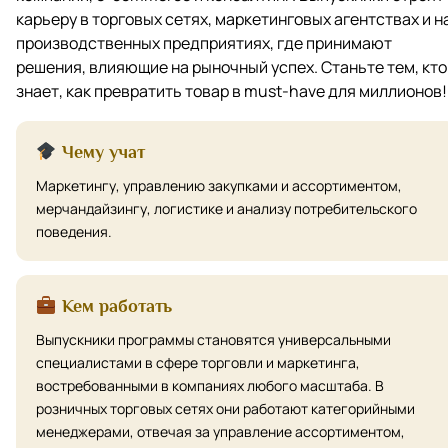
карьеру в торговых сетях, маркетинговых агентствах и н
производственных предприятиях, где принимают
решения, влияющие на рыночный успех. Станьте тем, кто
знает, как превратить товар в must-have для миллионов!
Чему учат
Маркетингу, управлению закупками и ассортиментом,
мерчандайзингу, логистике и анализу потребительского
поведения.
Кем работать
Выпускники программы становятся универсальными
специалистами в сфере торговли и маркетинга,
востребованными в компаниях любого масштаба. В
розничных торговых сетях они работают категорийными
менеджерами, отвечая за управление ассортиментом,