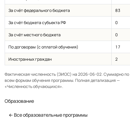
За счёт федерального бюджета
83
За счёт бюджета субъекта РФ
0
За счёт местного бюджета
0
По договорам (с оплатой обучения)
17
Иностранных граждан
2
Фактическая численность (ЭИОС) на 2026-06-02. Суммарно по
всем формам обучения программы. Полная детализация —
«Численность обучающихся»
.
Образование
← Все образовательные программы