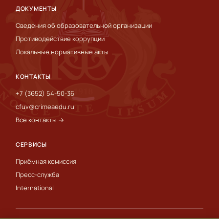
ДОКУМЕНТЫ
Сведения об образовательной организации
Противодействие коррупции
Локальные нормативные акты
КОНТАКТЫ
+7 (3652) 54-50-36
cfuv@crimeaedu.ru
Все контакты →
СЕРВИСЫ
Приёмная комиссия
Пресс-служба
International