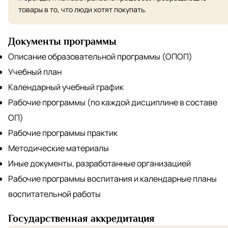
товары в то, что люди хотят покупать.
Документы программы
Описание образовательной программы (ОПОП)
Учебный план
Календарный учебный график
Рабочие программы (по каждой дисциплине в составе
ОП)
Рабочие программы практик
Методические материалы
Иные документы, разработанные организацией
Рабочие программы воспитания и календарные планы
воспитательной работы
Государственная аккредитация