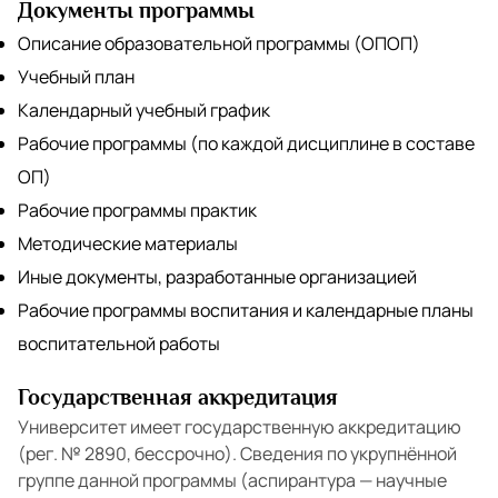
Документы программы
Описание образовательной программы (ОПОП)
Учебный план
Календарный учебный график
Рабочие программы (по каждой дисциплине в составе
ОП)
Рабочие программы практик
Методические материалы
Иные документы, разработанные организацией
Рабочие программы воспитания и календарные планы
воспитательной работы
Государственная аккредитация
Университет имеет государственную аккредитацию
(рег. № 2890, бессрочно). Сведения по укрупнённой
группе данной программы (аспирантура — научные