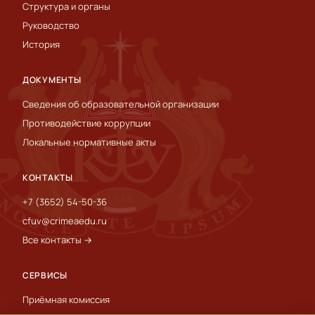
Структура и органы
Руководство
История
ДОКУМЕНТЫ
Сведения об образовательной организации
Противодействие коррупции
Локальные нормативные акты
КОНТАКТЫ
+7 (3652) 54-50-36
cfuv@crimeaedu.ru
Все контакты →
СЕРВИСЫ
Приёмная комиссия