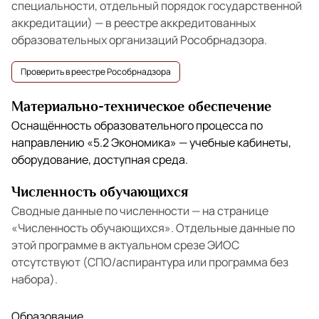
специальности, отдельный порядок государственной
аккредитации) — в реестре аккредитованных
образовательных организаций Рособрнадзора.
Проверить в реестре Рособрнадзора
Материально-техническое обеспечение
Оснащённость образовательного процесса по
направлению
«5.2 Экономика»
— учебные кабинеты,
оборудование, доступная среда.
Численность обучающихся
Сводные данные по численности — на странице
«Численность обучающихся»
. Отдельные данные по
этой программе в актуальном срезе ЭИОС
отсутствуют (СПО/аспирантура или программа без
набора).
Образование