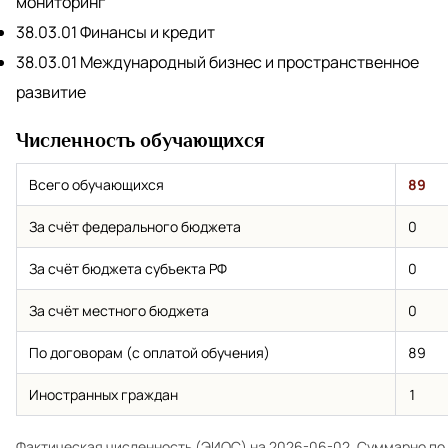
мониторинг
38.03.01 Финансы и кредит
38.03.01 Международный бизнес и пространственное
развитие
Численность обучающихся
Всего обучающихся
89
За счёт федерального бюджета
0
За счёт бюджета субъекта РФ
0
За счёт местного бюджета
0
По договорам (с оплатой обучения)
89
Иностранных граждан
1
Фактическая численность (ЭИОС) на 2026-06-02. Суммарно по