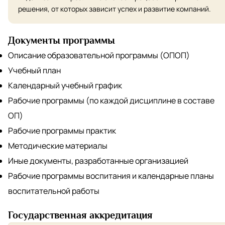
решения, от которых зависит успех и развитие компаний.
Документы программы
Описание образовательной программы (ОПОП)
Учебный план
Календарный учебный график
Рабочие программы (по каждой дисциплине в составе
ОП)
Рабочие программы практик
Методические материалы
Иные документы, разработанные организацией
Рабочие программы воспитания и календарные планы
воспитательной работы
Государственная аккредитация