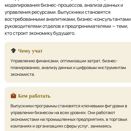
моделирования бизнес-процессов, анализа данных и
управления ресурсами. Выпускники становятся
востребованными аналитиками, бизнес-консультантами
руководителями отделов и предпринимателями — теми,
кто строит экономику будущего.
Чему учат
Управлению финансами, оптимизации затрат, бизнес-
планированию, анализу данных и цифровым инструментам
экономиста.
Кем работать
Выпускники программы становятся ключевыми фигурами в
управлении бизнесом на всех уровнях. Они работают
экономистами на промышленных предприятиях, в торговых
компаниях и организациях сферы услуг, занимаясь