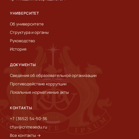
УНИВЕРСИТЕТ
Об университете
Структура и органы
Руководство
История
ДОКУМЕНТЫ
Сведения об образовательной организации
Противодействие коррупции
Локальные нормативные акты
КОНТАКТЫ
+7 (3652) 54-50-36
cfuv@crimeaedu.ru
Все контакты →