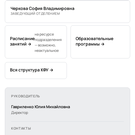
Черкова София Владимировна
ЗАВЕДУЮЩИЙ ОТДЕЛЕНИЕМ
на ресурсе
Расписание
Образовательные
подразделения
занятий →
программы →
— возможно,
неактуальное
Вся структура КФУ →
РУКОВОДИТЕЛЬ
Гавриленко Юлия Михайловна
Директор
КОНТАКТЫ