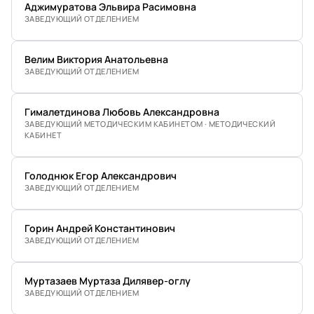
Аджимуратова Эльвира Расимовна
ЗАВЕДУЮЩИЙ ОТДЕЛЕНИЕМ
Велим Виктория Анатольевна
ЗАВЕДУЮЩИЙ ОТДЕЛЕНИЕМ
Гималетдинова Любовь Александровна
ЗАВЕДУЮЩИЙ МЕТОДИЧЕСКИМ КАБИНЕТОМ · МЕТОДИЧЕСКИЙ
КАБИНЕТ
Голоднюк Егор Александрович
ЗАВЕДУЮЩИЙ ОТДЕЛЕНИЕМ
Горин Андрей Константинович
ЗАВЕДУЮЩИЙ ОТДЕЛЕНИЕМ
Муртазаев Муртаза Дилявер-оглу
ЗАВЕДУЮЩИЙ ОТДЕЛЕНИЕМ