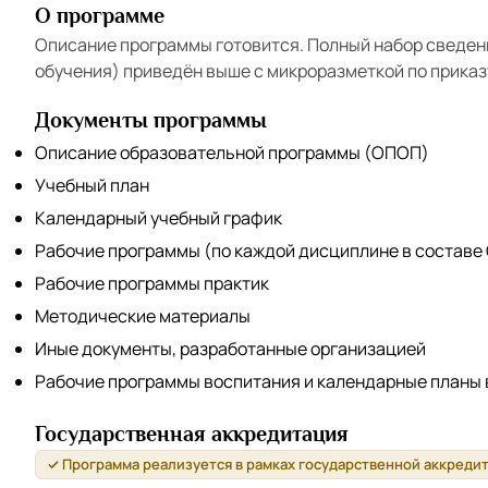
О программе
Описание программы готовится. Полный набор сведен
обучения) приведён выше с микроразметкой по приказ
Документы программы
Описание образовательной программы (ОПОП)
Учебный план
Календарный учебный график
Рабочие программы (по каждой дисциплине в составе
Рабочие программы практик
Методические материалы
Иные документы, разработанные организацией
Рабочие программы воспитания и календарные планы
Государственная аккредитация
✓ Программа реализуется в рамках государственной аккреди