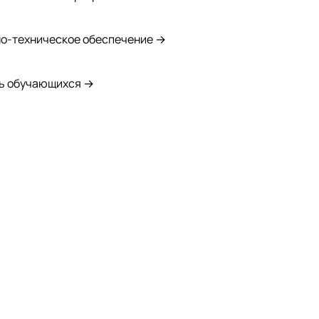
о-техническое обеспечение →
ь обучающихся →