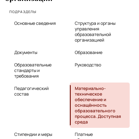
ПОДРАЗДЕЛЫ
Основные сведения
Структура и органы
управления
образовательной
организацией
Документы
Образование
Образовательные
Руководство
стандарты и
требования
Педагогический
Материально-
состав
техническое
обеспечение и
оснащённость
образовательного
процесса. Доступная
среда
Стипендии и меры
Платные