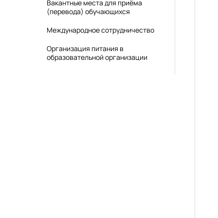
Вакантные места для приёма
(перевода) обучающихся
Международное сотрудничество
Организация питания в
образовательной организации