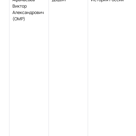
Виктор
Александрович
(ОМР)