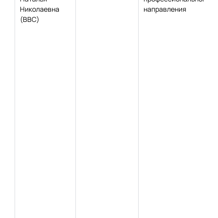
Николаевна
направления
(ВВС)