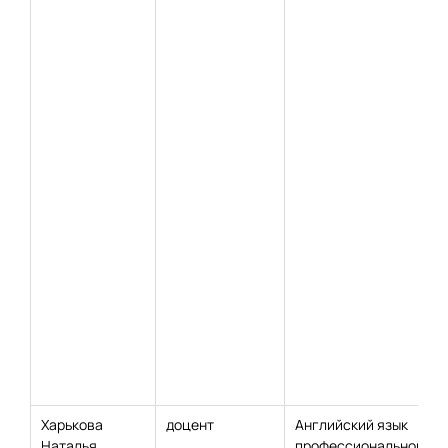
Харькова
доцент
Английский язык
Наталья
профессионального