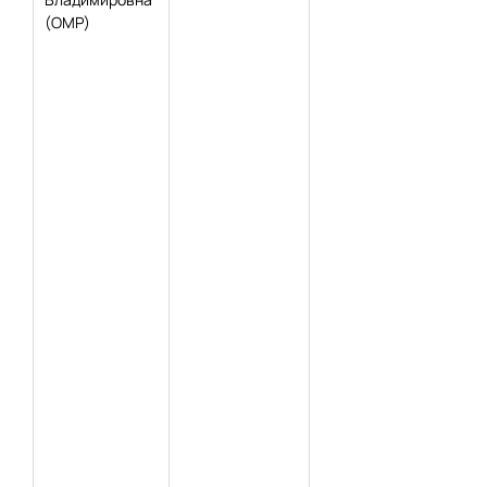
(ОМР)