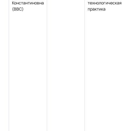
Константиновна
технологическая
(ВВС)
практика