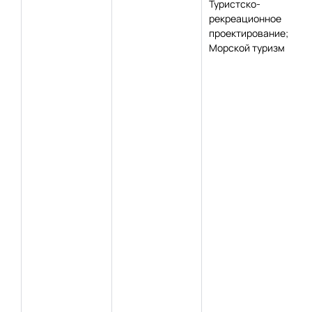
Туристско-
рекреационное
проектирование;
Морской туризм