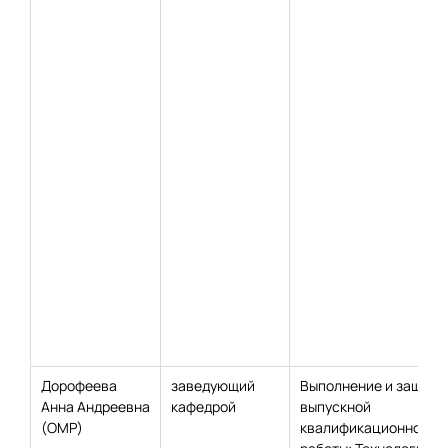
Дорофеева
заведующий
Выполнение и защита
Анна Андреевна
кафедрой
выпускной
(ОМР)
квалификационной