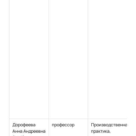
Дорофеева
профессор
Производственная
Анна Андреевна
практика,