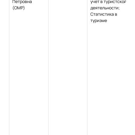
Петровна
учет в туристской
(ОМР)
деятельности;
Статистика в
туризме