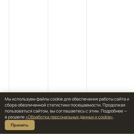
Мы используем файлы cookie для обеспечения работы сайта и
сбора обезличенной статистики посещаемости. Продолжая
пользоваться сайтом, вы соглашаетесь с этим. Подробнее —
в разделе
«Обработка персональных данных и cookie»
.
Принять