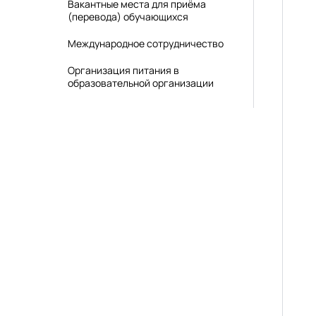
Вакантные места для приёма
(перевода) обучающихся
Международное сотрудничество
Организация питания в
образовательной организации