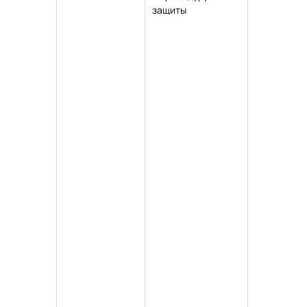
защиты