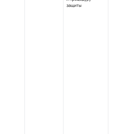
защиты