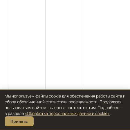
Мы используем файлы cookie для обеспечения работы сайта и
сбора обезличенной статистики посещаемости. Продолжая
пользоваться сайтом, вы соглашаетесь с этим. Подробнее —
в разделе
«Обработка персональных данных и cookie»
.
Принять