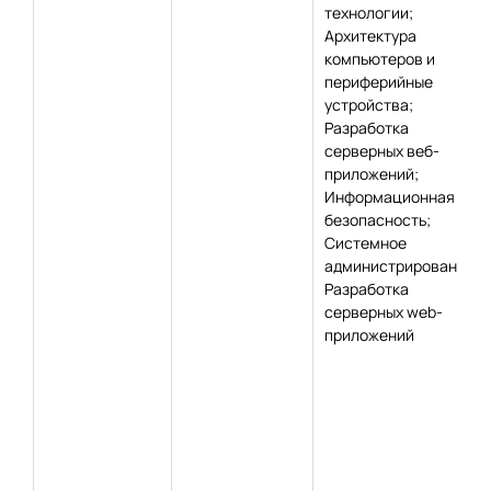
технологии;
Архитектура
компьютеров и
периферийные
устройства;
Разработка
серверных веб-
приложений;
Информационная
безопасность;
Системное
администрирование;
Разработка
серверных web-
приложений