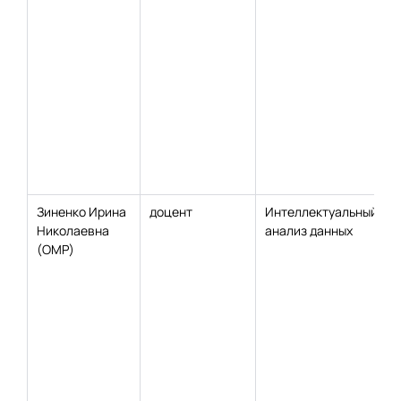
Зиненко Ирина
доцент
Интеллектуальный
Николаевна
анализ данных
(ОМР)