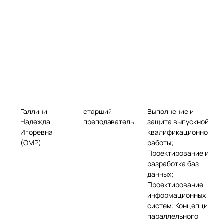
Галлини
старший
Выполнение и
Надежда
преподаватель
защита выпускной
Игоревна
квалификационной
(ОМР)
работы;
Проектирование и
разработка баз
данных;
Проектирование
информационных
систем; Концепция
параллельного