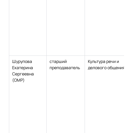
Шурупова
старший
Культура речи и
Екатерина
преподаватель
делового общения
Сергеевна
(ОМР)