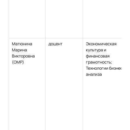
Матюнина
доцент
Экономическая
Марина
культура и
Викторовна
финансовая
(ОМР)
грамотность;
Технологии бизнес-
анализа