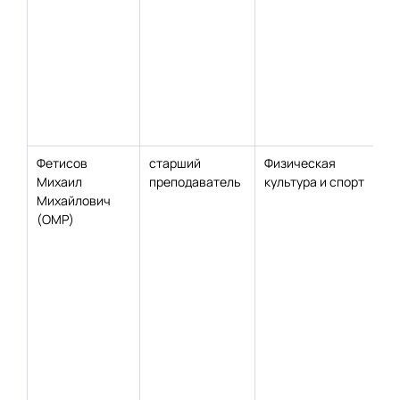
Фетисов
старший
Физическая
Михаил
преподаватель
культура и спорт
Михайлович
(ОМР)