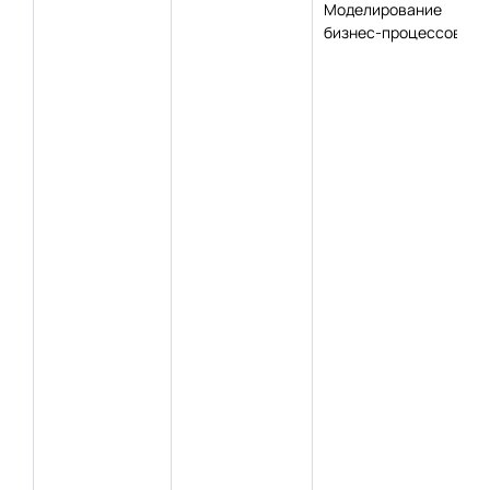
Моделирование
бизнес-процессов