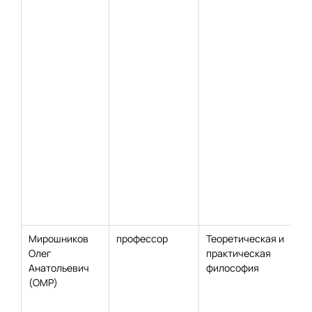
Мирошников
профессор
Теоретическая и
Олег
практическая
Анатольевич
философия
(ОМР)