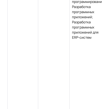
программирования;
Разработка
программных
приложений;
Разработка
программных
приложений для
ERP-систем