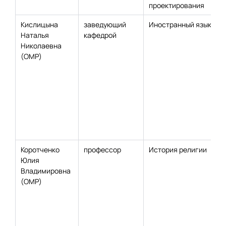
проектирования
Кислицына
заведующий
Иностранный язык
Наталья
кафедрой
Николаевна
(ОМР)
Коротченко
профессор
История религии
Юлия
Владимировна
(ОМР)