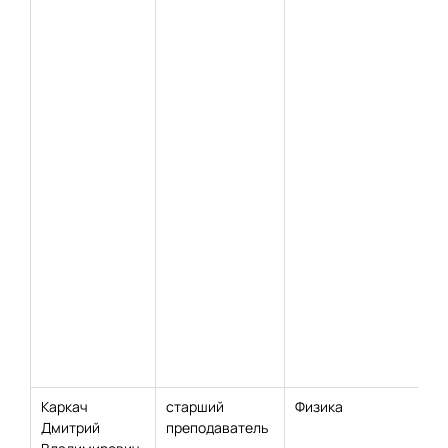
Каркач
старший
Физика
Дмитрий
преподаватель