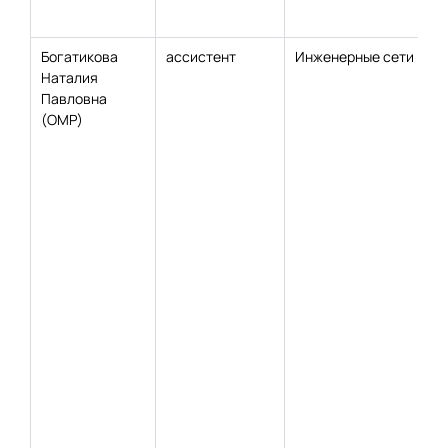
Богатикова
ассистент
Инженерные сети
Наталия
Павловна
(ОМР)