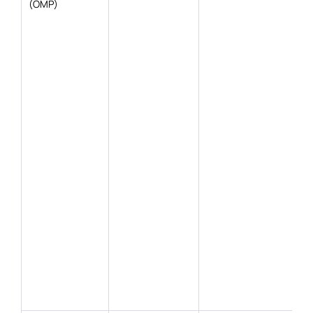
(ОМР)