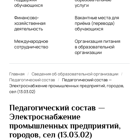
обучающихся
услуги
Финансово-
Вакантные места для
хозяйственная
приёма (перевода)
деятельность
обучающихся
Международное
Организация питания
сотрудничество
в образовательной
организации
Главная
/
Сведения об образовательной организации
/
Педагогический состав
/
Педагогический состав —
Электроснабжение промышленных предприятий, городов,
сел (13.03.02)
Педагогический состав —
Электроснабжение
промышленных предприятий,
городов, сел (13.03.02)