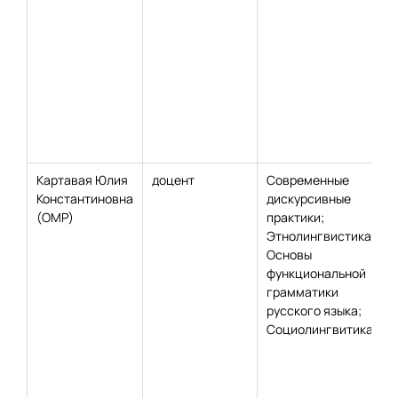
Картавая Юлия
доцент
Современные
Константиновна
дискурсивные
(ОМР)
практики;
Этнолингвистика;
Основы
функциональной
грамматики
русского языка;
Социолингвитика