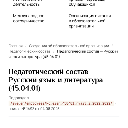
деятельность
обучающихся
Международное
Организация питания
сотрудничество
в образовательной
организации
Главная
/
Сведения об образовательной организации
/
Педагогический состав
/
Педагогический состав — Русский
язык и литература (45.04.01)
Педагогический состав —
Русский язык и литература
(45.04.01)
Подраздел
·
/sveden/employees/ko_eisn_450401_ryail_z_2022_2022/
приказ № 1493 от 04.08.2023