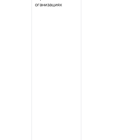
оганизациях