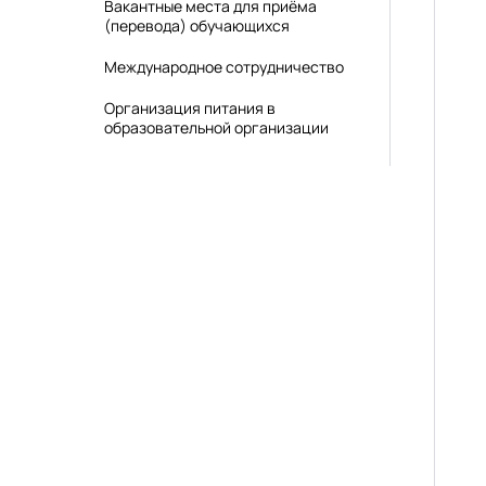
Вакантные места для приёма
(перевода) обучающихся
Международное сотрудничество
Организация питания в
образовательной организации