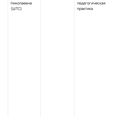
Николаевна
педагогическая
(ШТС)
практика