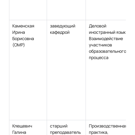
Каменская
заведующий
Деловой
Ирина
кафедрой
иностранный язык;
Борисовна
Взаимодействие
(ОМР)
участников
образовательного
процесса
Клещевич
старший
Производственная
Галина
преподаватель
практика,