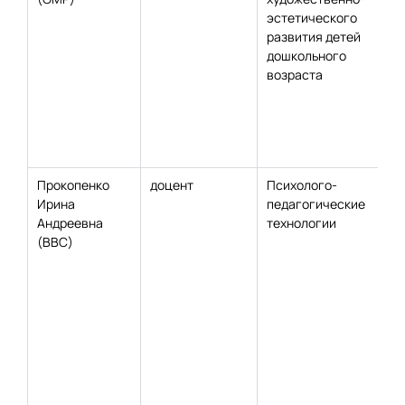
эстетического
развития детей
дошкольного
возраста
Прокопенко
доцент
Психолого-
Ирина
педагогические
Андреевна
технологии
(ВВС)