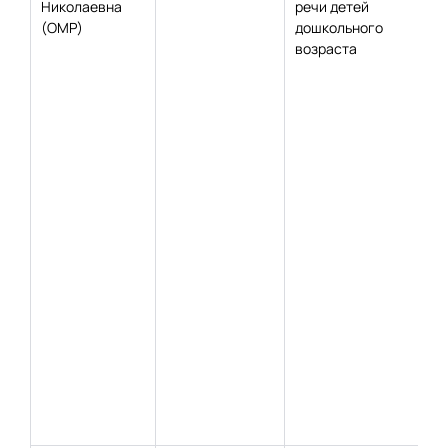
Николаевна
речи детей
(ОМР)
дошкольного
возраста