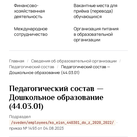
Финансово-
Вакантные места для
хозяйственная
приёма (перевода)
деятельность
обучающихся
Международное
Организация питания
сотрудничество
в образовательной
организации
Главная
/
Сведения об образовательной организации
/
Педагогический состав
/
Педагогический состав —
Дошкольное образование (44.03.01)
Педагогический состав —
Дошкольное образование
(44.03.01)
Подраздел
·
/sveden/employees/ko_eisn_440301_do_z_2020_2022/
приказ № 1493 от 04.08.2023