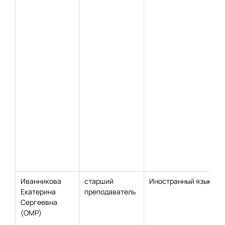
Иванникова
старший
Иностранный язык
Екатерина
преподаватель
Сергеевна
(ОМР)