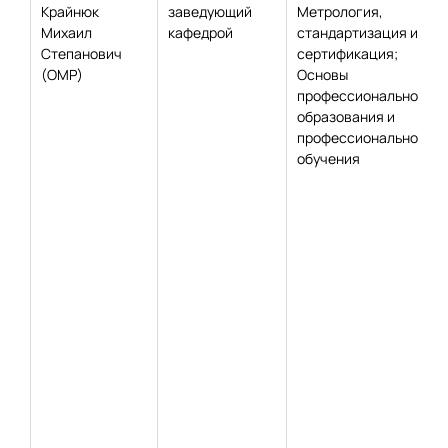
Крайнюк
заведующий
Метрология,
Михаил
кафедрой
стандартизация и
Степанович
сертификация;
(ОМР)
Основы
профессионального
образования и
профессионального
обучения