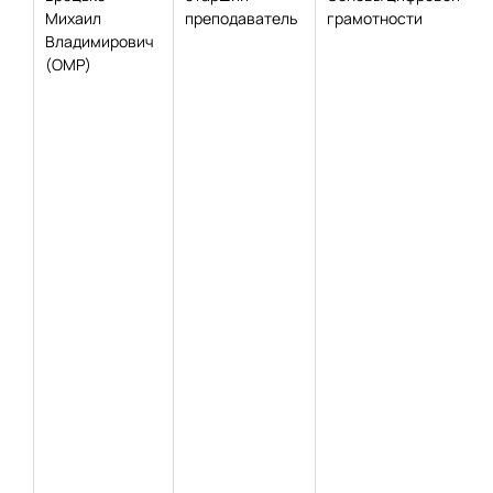
Михаил
преподаватель
грамотности
Владимирович
(ОМР)