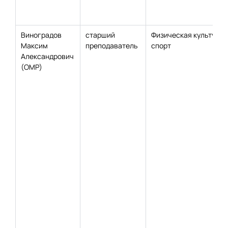
Виноградов
старший
Физическая культура 
Максим
преподаватель
спорт
Александрович
(ОМР)