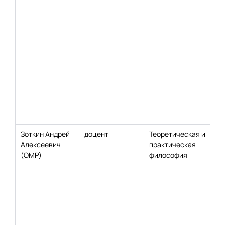
Зоткин Андрей
доцент
Теоретическая и
Алексеевич
практическая
(ОМР)
философия