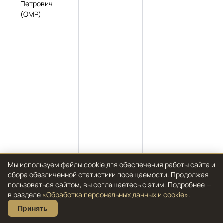
Петрович
(ОМР)
Мы используем файлы cookie для обеспечения работы сайта и
сбора обезличенной статистики посещаемости. Продолжая
пользоваться сайтом, вы соглашаетесь с этим. Подробнее —
в разделе
«Обработка персональных данных и cookie»
.
Принять