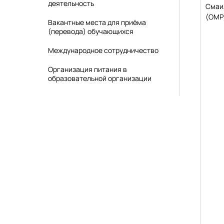
деятельность
Смаи
(ОМР
Вакантные места для приёма
(перевода) обучающихся
Международное сотрудничество
Организация питания в
образовательной организации