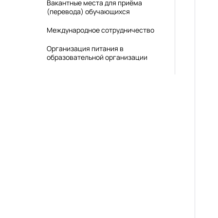
Вакантные места для приёма
(перевода) обучающихся
Международное сотрудничество
Организация питания в
образовательной организации