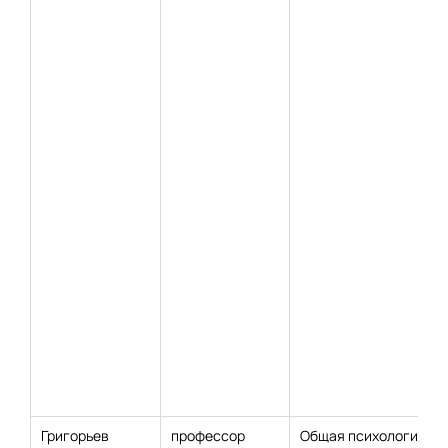
Григорьев
профессор
Общая психология;