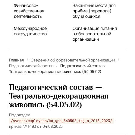
Финансово-
Вакантные места для
хозяйственная
приёма (перевода)
деятельность
обучающихся
Международное
Организация питания
сотрудничество
в образовательной
организации
Главная
/
Сведения об образовательной организации
/
Педагогический состав
/
Педагогический состав —
Театрально-декорационная живопись (54.05.02)
Педагогический состав —
Театрально-декорационная
живопись (54.05.02)
Подраздел
·
/sveden/employees/ko_gpa_540502_tdj_o_2018_2023/
приказ № 1493 от 04.08.2023