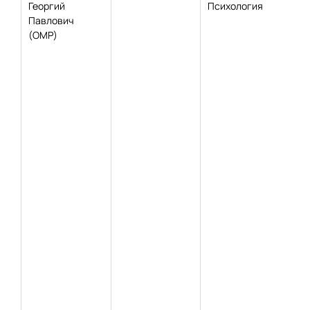
Георгий
Психология
Павлович
(ОМР)