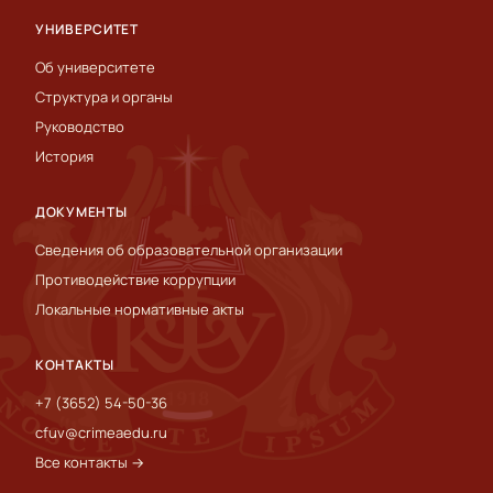
УНИВЕРСИТЕТ
Об университете
Структура и органы
Руководство
История
ДОКУМЕНТЫ
Сведения об образовательной организации
Противодействие коррупции
Локальные нормативные акты
КОНТАКТЫ
+7 (3652) 54-50-36
cfuv@crimeaedu.ru
Все контакты →