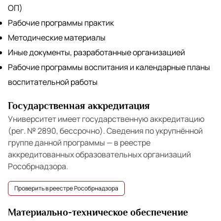
ОП)
Рабочие программы практик
Методические материалы
Иные документы, разработанные организацией
Рабочие программы воспитания и календарные планы
воспитательной работы
Государственная аккредитация
Университет имеет государственную аккредитацию
(рег. № 2890, бессрочно). Сведения по укрупнённой
группе данной программы — в реестре
аккредитованных образовательных организаций
Рособрнадзора.
Проверить в реестре Рособрнадзора
Материально-техническое обеспечение