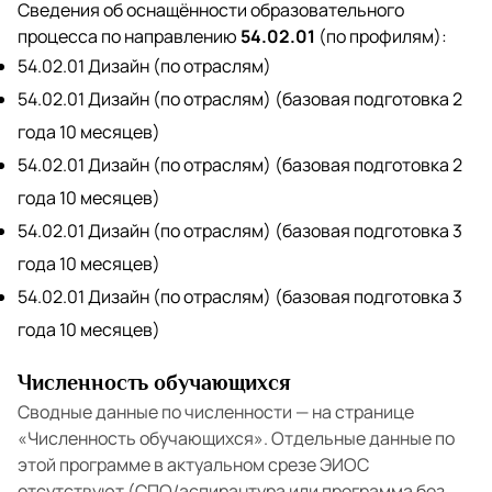
Сведения об оснащённости образовательного
процесса по направлению
54.02.01
(по профилям):
54.02.01 Дизайн (по отраслям)
54.02.01 Дизайн (по отраслям) (базовая подготовка 2
года 10 месяцев)
54.02.01 Дизайн (по отраслям) (базовая подготовка 2
года 10 месяцев)
54.02.01 Дизайн (по отраслям) (базовая подготовка 3
года 10 месяцев)
54.02.01 Дизайн (по отраслям) (базовая подготовка 3
года 10 месяцев)
Численность обучающихся
Сводные данные по численности — на странице
«Численность обучающихся»
. Отдельные данные по
этой программе в актуальном срезе ЭИОС
отсутствуют (СПО/аспирантура или программа без