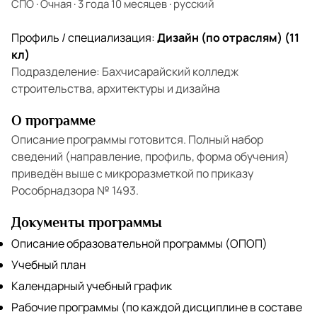
СПО
·
Очная
·
3 года 10 месяцев
·
русский
Профиль / специализация:
Дизайн (по отраслям) (11
кл)
Подразделение: Бахчисарайский колледж
строительства, архитектуры и дизайна
О программе
Описание программы готовится. Полный набор
сведений (направление, профиль, форма обучения)
приведён выше с микроразметкой по приказу
Рособрнадзора № 1493.
Документы программы
Описание образовательной программы (ОПОП)
Учебный план
Календарный учебный график
Рабочие программы (по каждой дисциплине в составе