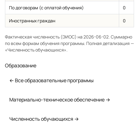
По договорам (с оплатой обучения)
0
Иностранных граждан
0
Фактическая численность (ЭИОС) на 2026-06-02. Суммарно
по всем формам обучения программы. Полная детализация —
«Численность обучающихся»
.
Образование
← Все образовательные программы
Материально-техническое обеспечение →
Численность обучающихся →