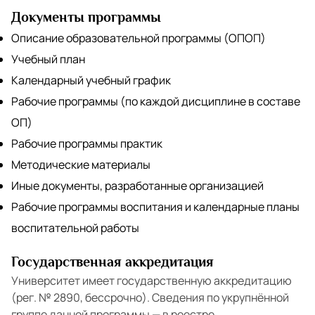
Документы программы
Описание образовательной программы (ОПОП)
Учебный план
Календарный учебный график
Рабочие программы (по каждой дисциплине в составе
ОП)
Рабочие программы практик
Методические материалы
Иные документы, разработанные организацией
Рабочие программы воспитания и календарные планы
воспитательной работы
Государственная аккредитация
Университет имеет государственную аккредитацию
(рег. № 2890, бессрочно). Сведения по укрупнённой
группе данной программы — в реестре