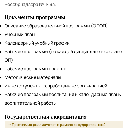
Рособрнадзора № 1493.
Документы программы
Описание образовательной программы (ОПОП)
Учебный план
Календарный учебный график
Рабочие программы (по каждой дисциплине в составе
ОП)
Рабочие программы практик
Методические материалы
Иные документы, разработанные организацией
Рабочие программы воспитания и календарные планы
воспитательной работы
Государственная аккредитация
✓ Программа реализуется в рамках государственной