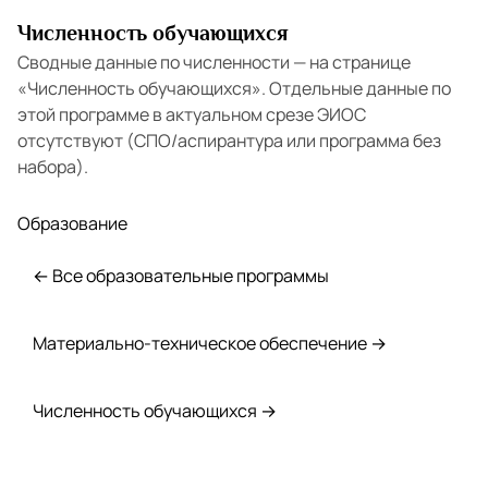
Численность обучающихся
Сводные данные по численности — на странице
«Численность обучающихся»
. Отдельные данные по
этой программе в актуальном срезе ЭИОС
отсутствуют (СПО/аспирантура или программа без
набора).
Образование
← Все образовательные программы
Материально-техническое обеспечение →
Численность обучающихся →