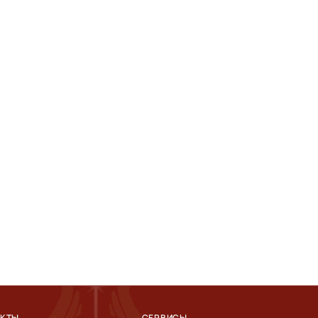
АКТЫ
СЕРВИСЫ