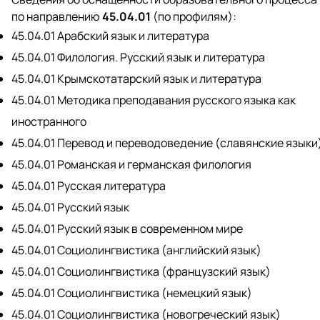
по направлению
45.04.01
(по профилям):
45.04.01 Арабский язык и литература
45.04.01 Филология. Русский язык и литература
45.04.01 Крымскотатарский язык и литература
45.04.01 Методика преподавания русского языка как
иностранного
45.04.01 Перевод и переводоведение (славянские языки
45.04.01 Романская и германская филология
45.04.01 Русская литература
45.04.01 Русский язык
45.04.01 Русский язык в современном мире
45.04.01 Социолингвистика (английский язык)
45.04.01 Социолингвистика (французский язык)
45.04.01 Социолингвистика (немецкий язык)
45.04.01 Социолингвистика (новогреческий язык)