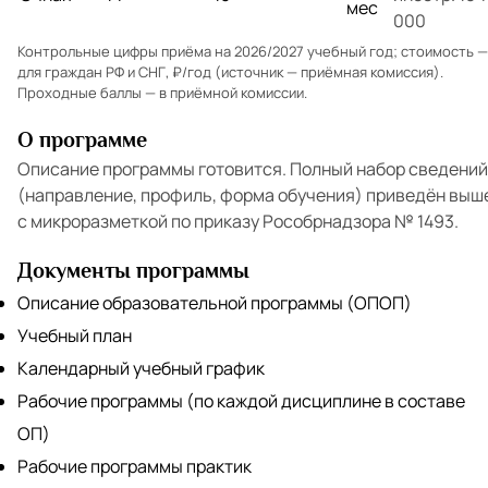
мес
000
Контрольные цифры приёма на 2026/2027 учебный год; стоимость —
для граждан РФ и СНГ, ₽/год (источник — приёмная комиссия).
Проходные баллы — в
приёмной комиссии
.
О программе
Описание программы готовится. Полный набор сведений
(направление, профиль, форма обучения) приведён выш
с микроразметкой по приказу Рособрнадзора № 1493.
Документы программы
Описание образовательной программы (ОПОП)
Учебный план
Календарный учебный график
Рабочие программы (по каждой дисциплине в составе
ОП)
Рабочие программы практик