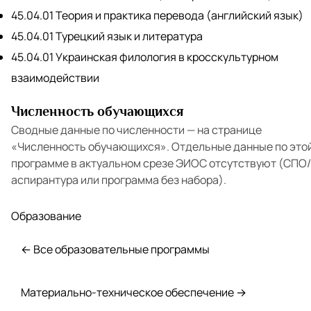
45.04.01 Теория и практика перевода (английский язык)
45.04.01 Турецкий язык и литература
45.04.01 Украинская филология в кросскультурном
взаимодействии
Численность обучающихся
Сводные данные по численности — на странице
«Численность обучающихся»
. Отдельные данные по это
программе в актуальном срезе ЭИОС отсутствуют (СПО/
аспирантура или программа без набора).
Образование
← Все образовательные программы
Материально-техническое обеспечение →